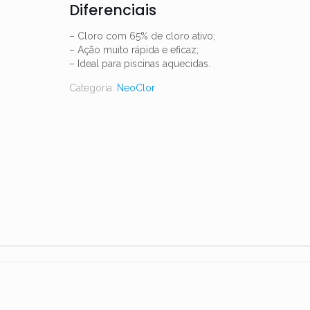
Diferenciais
– Cloro com 65% de cloro ativo;
– Ação muito rápida e eficaz;
– Ideal para piscinas aquecidas.
Categoria:
NeoClor