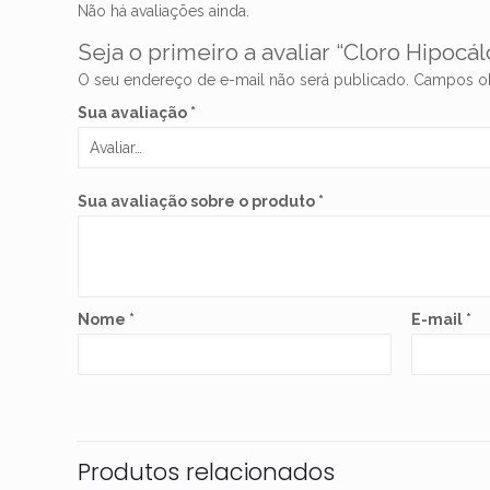
Não há avaliações ainda.
Seja o primeiro a avaliar “Cloro Hipocál
O seu endereço de e-mail não será publicado.
Campos ob
Sua avaliação
*
Sua avaliação sobre o produto
*
Nome
*
E-mail
*
Produtos relacionados