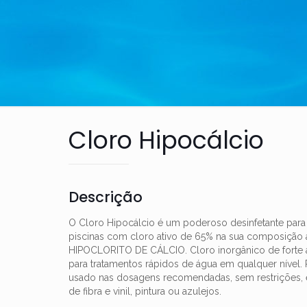
Cloro Hipocálcio
Descrição
O Cloro Hipocálcio é um poderoso desinfetante para
piscinas com cloro ativo de 65% na sua composição 
HIPOCLORITO DE CÁLCIO. Cloro inorgânico de forte 
para tratamentos rápidos de água em qualquer nível.
usado nas dosagens recomendadas, sem restrições, 
de fibra e vinil, pintura ou azulejos.