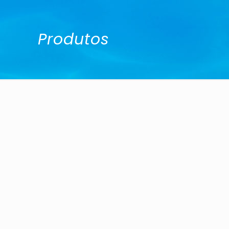
Produtos