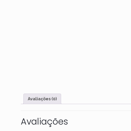
Avaliações (0)
Avaliações